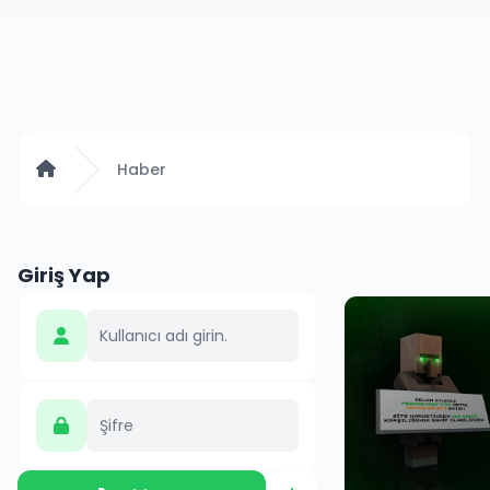
Anasayfa
Haber
Giriş Yap