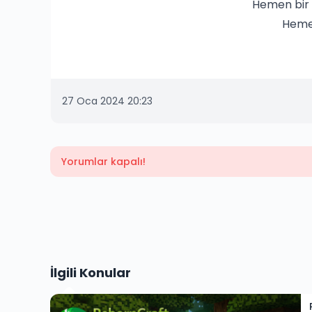
Hemen bir 
Hemen
27 Oca 2024 20:23
Yorumlar kapalı!
İlgili Konular
istemi