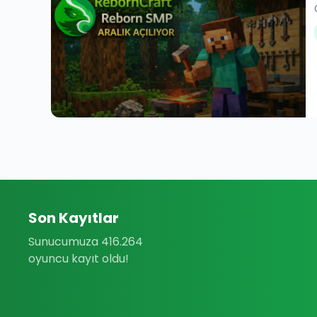
Son Kayıtlar
Sunucumuza 416.264
oyuncu kayıt oldu!