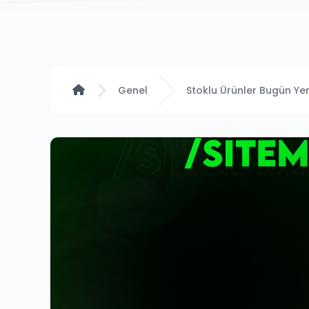
Anasayfa
Genel
Stoklu Ürünler Bugün Yen