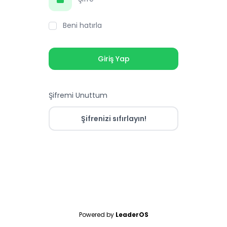
Beni hatırla
Giriş Yap
Şifremi Unuttum
Şifrenizi sıfırlayın!
Powered by
LeaderOS